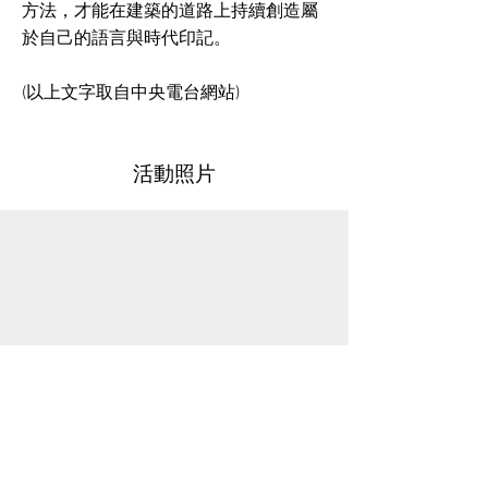
方法，才能在建築的道路上持續創造屬
於自己的語言與時代印記。
(以上文字取自中央電台網站)
活動照片