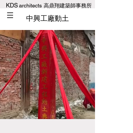
KDS
architects
高鼎翔建築師事務所
中興工廠動土