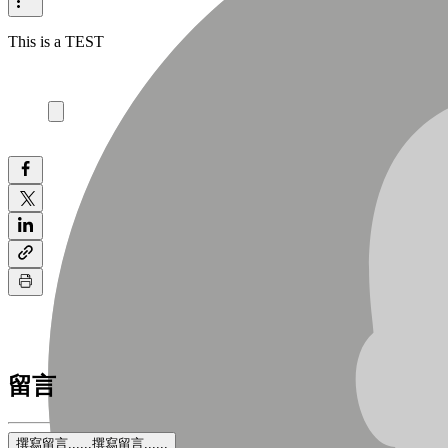
This is a TEST
留言
撰寫留言......
撰寫留言......