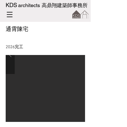
KDS
architects
高鼎翔建築師事務所
通霄陳宅
2026完工